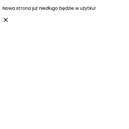
Nowa strona już niedługo będzie w użytku!