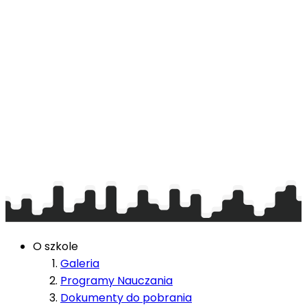
O szkole
Galeria
Programy Nauczania
Dokumenty do pobrania