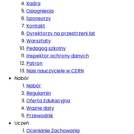
Kadra
Osiągnięcia
Sponsorzy
Kontakt
Dyrektorzy na przestrzeni lat
Warsztaty
Pedagog szkolny
Inspektor ochrony danych
Patron
Nasi nauczyciele w CERN
Nabór
Nabór
Regulamin
Oferta Edukacyjna
Ważne daty
Przewodnik
Uczeń
Ocenianie Zachowania