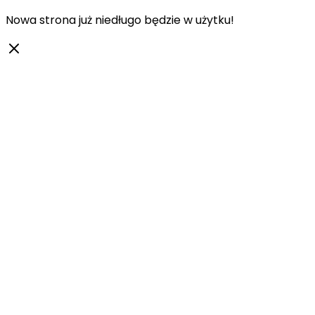
Nowa strona już niedługo będzie w użytku!