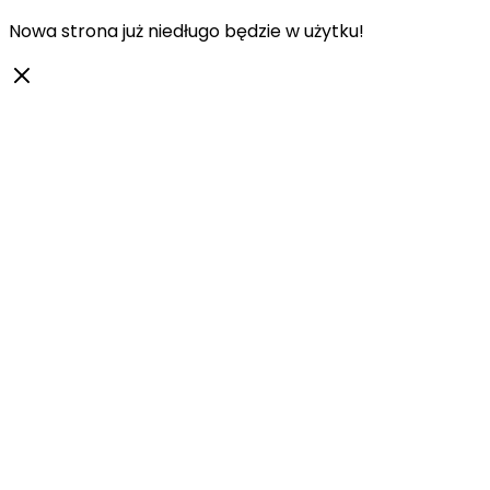
Nowa strona już niedługo będzie w użytku!